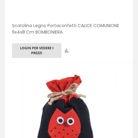
Scatolina Legno Portaconfetti CALICE COMUNIONE
6x4x8 Cm BOMBONIERA
LOGIN PER VEDERE I
Confronta
PREZZI