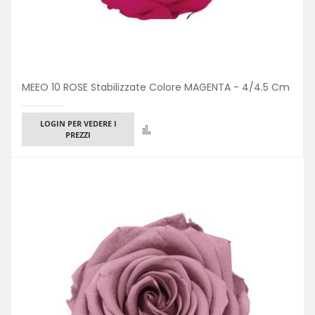
MEEO 10 ROSE Stabilizzate Colore MAGENTA - 4/4.5 Cm
LOGIN PER VEDERE I
Confronta
PREZZI