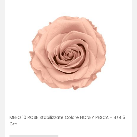
MEEO 10 ROSE Stabilizzate Colore HONEY PESCA - 4/4.5
Cm