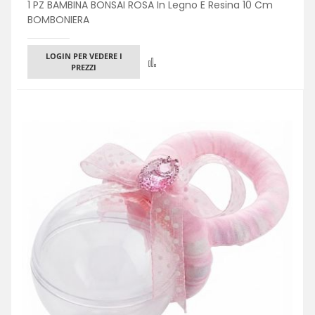
1 PZ BAMBINA BONSAI ROSA In Legno E Resina 10 Cm
BOMBONIERA
LOGIN PER VEDERE I
Confronta
PREZZI