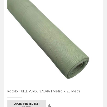
Rotolo TULLE VERDE SALVIA 1 Metro X 25 Metri
LOGIN PER VEDERE I
Confronta