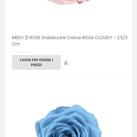
MEEO 21 ROSE Stabilizzate Colore ROSA CLOUDY - 2.5/3
Cm
LOGIN PER VEDERE I
Confronta
PREZZI