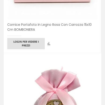
Cornice Portafoto In Legno Rosa Con Carrozza 15x10
Cm BOMBONIERA
LOGIN PER VEDERE I
Confronta
PREZZI