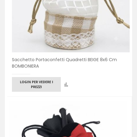
Sacchetto Portaconfetti Quadretti BEIGE 8x6 Cm
BOMBONIERA
LOGIN PER VEDERE I
Confronta
PREZZI