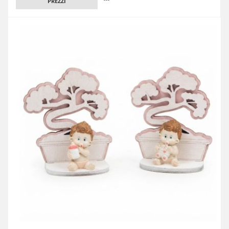
PREZZI