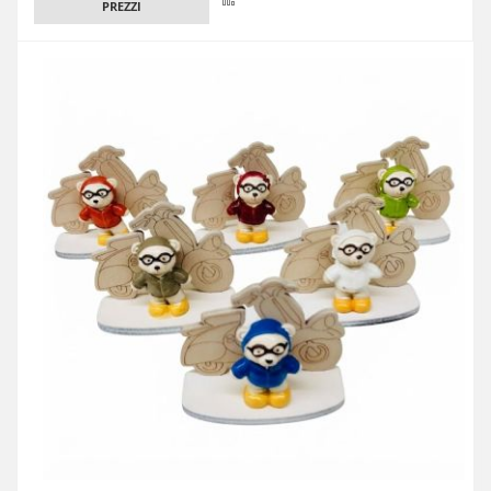
PREZZI