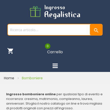
0
Carrello
Home
Bomboniere
Ingrosso bomboniere online
per qualsiasi tipo di evento e
ricorrenza: cresima, matrimonio, compleanno, laurea,
anniversari. Sfoglia il nostro catalogo on line e trova migliaia
di prodotti originali con prezzi all’ingrosso.