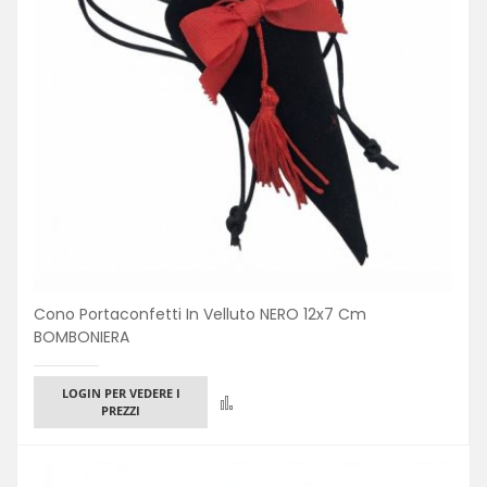
Cono Portaconfetti In Velluto NERO 12x7 Cm
BOMBONIERA
LOGIN PER VEDERE I
Confronta
PREZZI