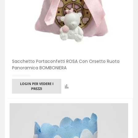
Sacchetto Portaconfetti ROSA Con Orsetto Ruota
Panoramica BOMBONIERA
LOGIN PER VEDERE I
Confronta
PREZZI