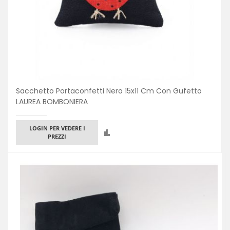
Sacchetto Portaconfetti Nero 15x11 Cm Con Gufetto
LAUREA BOMBONIERA
LOGIN PER VEDERE I
Confronta
PREZZI