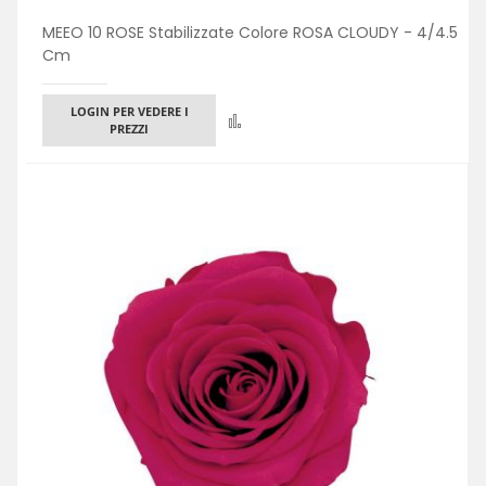
MEEO 10 ROSE Stabilizzate Colore ROSA CLOUDY - 4/4.5
Cm
LOGIN PER VEDERE I
Confronta
PREZZI