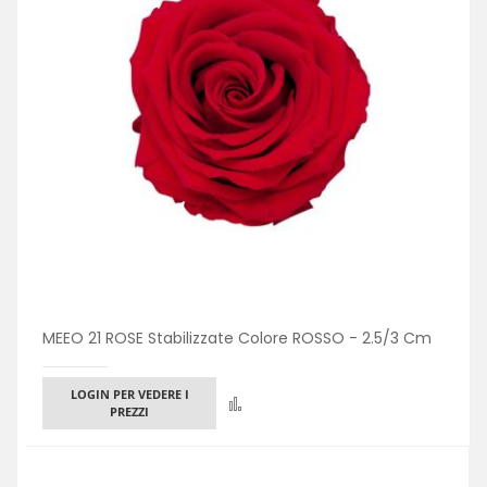
MEEO 21 ROSE Stabilizzate Colore ROSSO - 2.5/3 Cm
LOGIN PER VEDERE I
Confronta
PREZZI