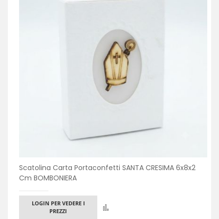
Scatolina Carta Portaconfetti SANTA CRESIMA 6x8x2
Cm BOMBONIERA
LOGIN PER VEDERE I
Confronta
PREZZI