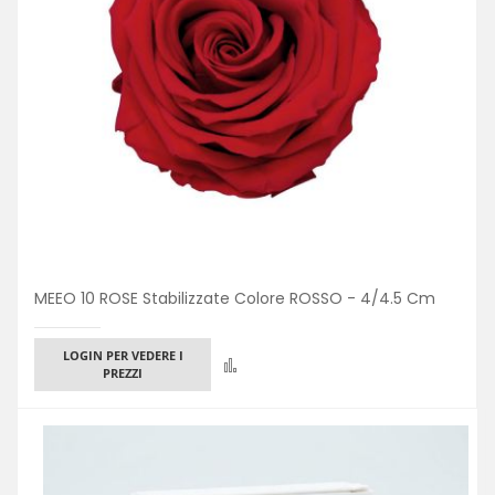
MEEO 10 ROSE Stabilizzate Colore ROSSO - 4/4.5 Cm
LOGIN PER VEDERE I
Confronta
PREZZI