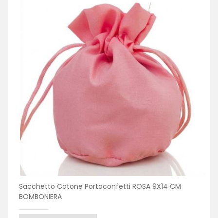
Sacchetto Cotone Portaconfetti ROSA 9X14 CM
BOMBONIERA