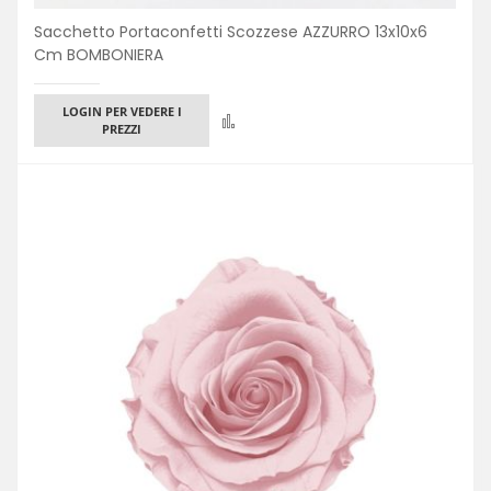
Sacchetto Portaconfetti Scozzese AZZURRO 13x10x6
Cm BOMBONIERA
LOGIN PER VEDERE I
Confronta
PREZZI