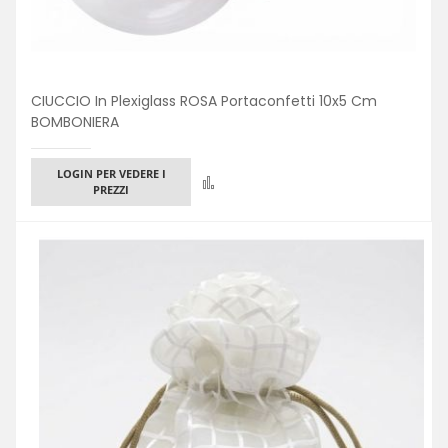
CIUCCIO In Plexiglass ROSA Portaconfetti 10x5 Cm
BOMBONIERA
LOGIN PER VEDERE I
Confronta
PREZZI