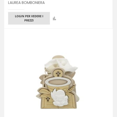
LAUREA BOMBONIERA
LOGIN PER VEDERE I
Confronta
PREZZI