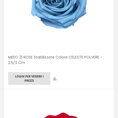
MEEO 21 ROSE Stabilizzate Colore CELESTE POLVERE -
2.5/3 Cm
LOGIN PER VEDERE I
Confronta
PREZZI