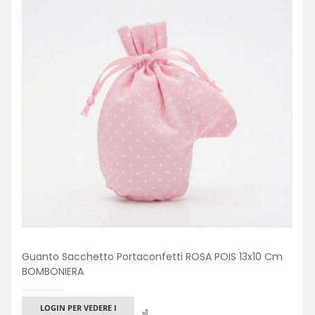
Guanto Sacchetto Portaconfetti ROSA POIS 13x10 Cm
BOMBONIERA
LOGIN PER VEDERE I
Confronta