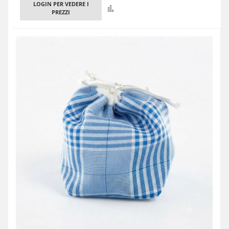
LOGIN PER VEDERE I
Confronta
PREZZI