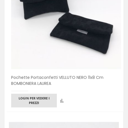
Pochette Portaconfetti VELLUTO NERO 11x8 Cm
BOMBONIERA LAUREA
LOGIN PER VEDERE I
Confronta
PREZZI